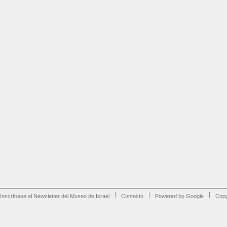
Inscríbase al Newsletter del Museo de Israel
Contacto
Powered by Google
Copy